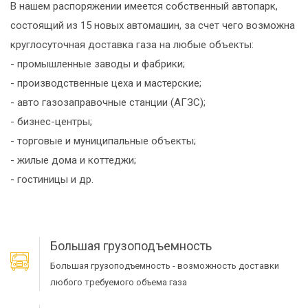
В нашем распоряжении имеется собственный автопарк,
состоящий из 15 новых автомашин, за счет чего возможна
круглосуточная доставка газа на любые объекты:
- промышленные заводы и фабрики;
- производственные цеха и мастерские;
- авто газозаправочные станции (АГЗС);
- бизнес-центры;
- торговые и муниципальные объекты;
- жилые дома и коттеджи;
- гостиницы и др.
Большая грузоподъемность
Большая грузоподъемность - возможность доставки
любого требуемого объема газа