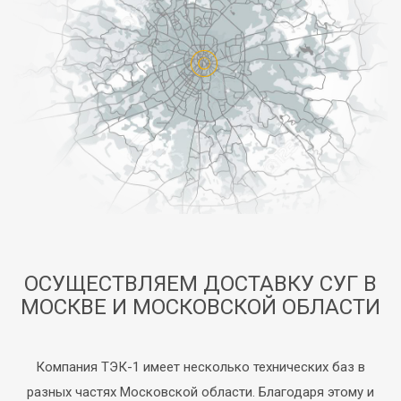
ОСУЩЕСТВЛЯЕМ ДОСТАВКУ СУГ В
МОСКВЕ И МОСКОВСКОЙ ОБЛАСТИ
Компания ТЭК-1 имеет несколько технических баз в
разных частях Московской области. Благодаря этому и