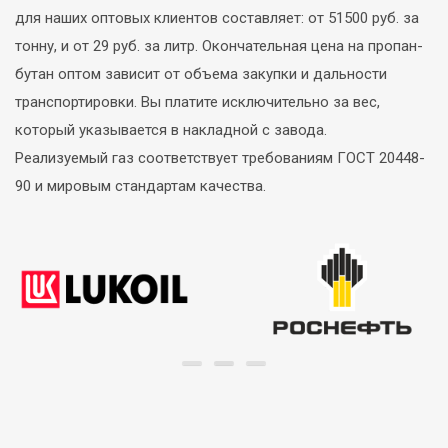
для наших оптовых клиентов составляет: от 51500 руб. за
тонну, и от 29 руб. за литр. Окончательная цена на пропан-
бутан оптом зависит от объема закупки и дальности
транспортировки. Вы платите исключительно за вес,
который указывается в накладной с завода.
Реализуемый газ соответствует требованиям ГОСТ 20448-
90 и мировым стандартам качества.