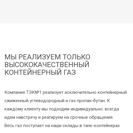
МЫ РЕАЛИЗУЕМ ТОЛЬКО
ВЫСОКОКАЧЕСТВЕННЫЙ
КОНТЕЙНЕРНЫЙ ГАЗ
Компания ТЭК№1 реализует исключительно контейнерный
сжиженный углеводородный и газ пропан-бутан. К
каждому клиенту мы подходим индивидуально: всегда
идем навстречу и реагируем на срочные обращения.
Весь газ поступает на наши склады в танк-контейнерах