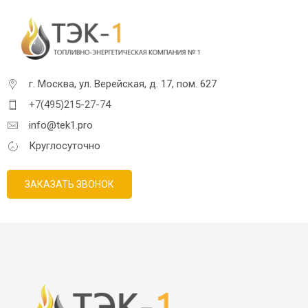
г. Москва, ул. Верейская, д. 17, пом. 627
+7(495)215-27-74
info@tek1.pro
Круглосуточно
ЗАКАЗАТЬ ЗВОНОК