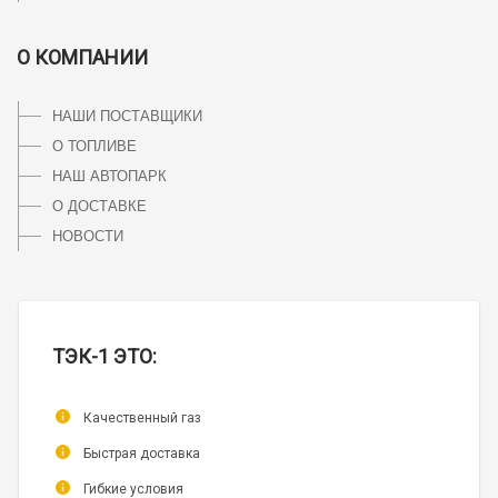
О КОМПАНИИ
НАШИ ПОСТАВЩИКИ
О ТОПЛИВЕ
НАШ АВТОПАРК
О ДОСТАВКЕ
НОВОСТИ
ТЭК-1 ЭТО:
Качественный газ
Быстрая доставка
Гибкие условия