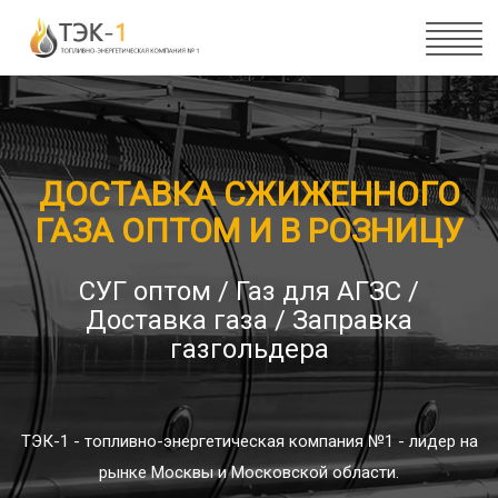
ДОСТАВКА СЖИЖЕННОГО
ГАЗА ОПТОМ И В РОЗНИЦУ
СУГ оптом / Газ для АГЗС /
Доставка газа / Заправка
газгольдера
ТЭК-1 - топливно-энергетическая компания №1 - лидер на
рынке Москвы и Московской области.