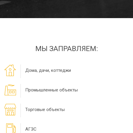
МЫ ЗАПРАВЛЯЕМ:
Дома, дачи, коттеджи
Промышленные объекты
Торговые объекты
АГЗС