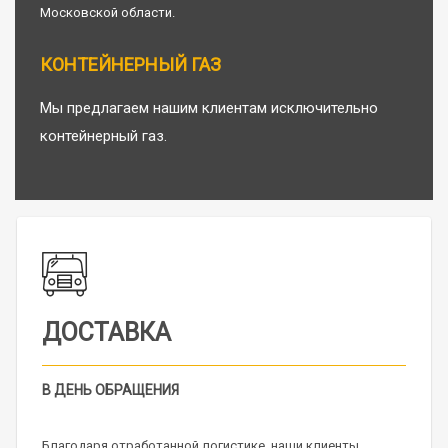
Московской области.
КОНТЕЙНЕРНЫЙ ГАЗ
Мы предлагаем нашим клиентам исключительно
контейнерный газ.
КАЧЕСТВО
ВЫСОКОЕ КАЧЕСТВО
Вся наша продукция доставляется в контейнерах