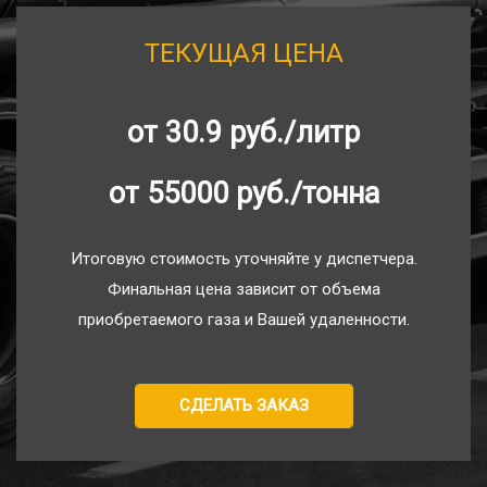
ТЕКУЩАЯ ЦЕНА
от 30.9 руб./литр
от 55000 руб./тонна
Итоговую стоимость уточняйте у диспетчера.
Финальная цена зависит от объема
приобретаемого газа и Вашей удаленности.
СДЕЛАТЬ ЗАКАЗ