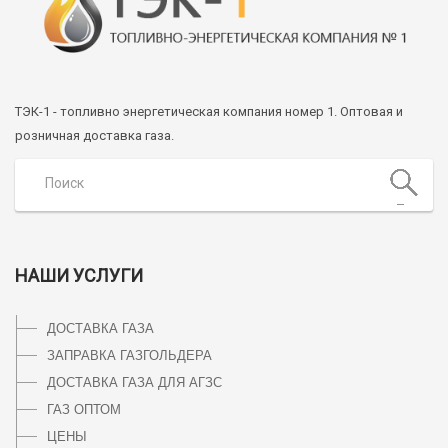
ТЭК-1 - топливно энергетическая компания номер 1. Оптовая и
розничная доставка газа.
НАШИ УСЛУГИ
ДОСТАВКА ГАЗА
ЗАПРАВКА ГАЗГОЛЬДЕРА
ДОСТАВКА ГАЗА ДЛЯ АГЗС
ГАЗ ОПТОМ
ЦЕНЫ