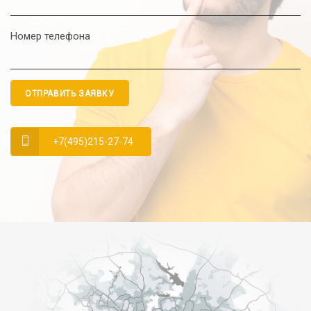
Номер телефона
ОТПРАВИТЬ ЗАЯВКУ
+7(495)215-27-74