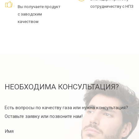
сотрудничеству с НПЗ
Вы получаете продукт
с заводским
качеством
НЕОБХОДИМА КОНСУЛЬТАЦИЯ?
Есть вопросы по качеству газа или нужна консультация?
Оставьте заявку или позвоните нам!
Имя