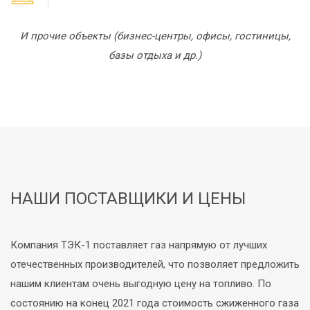
И прочие объекты (бизнес-центры, офисы, гостиницы,
базы отдыха и др.)
НАШИ ПОСТАВЩИКИ И ЦЕНЫ
Компания ТЭК-1 поставляет газ напрямую от лучших
отечественных производителей, что позволяет предложить
нашим клиентам очень выгодную цену на топливо. По
состоянию на конец 2021 года стоимость сжиженного газа