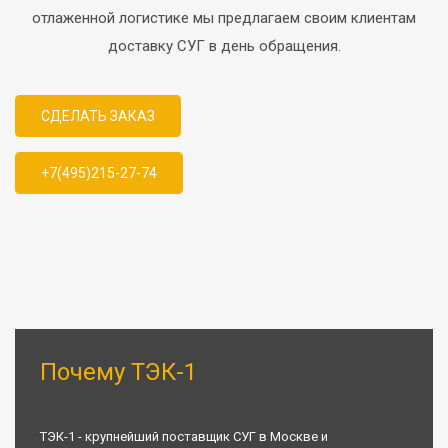
отлаженной логистике мы предлагаем своим клиентам
доставку СУГ в день обращения.
СДЕЛАТЬ ЗАКАЗ
+7(495)215-27-74
Почему ТЭК-1
ТЭК-1 - крупнейший поставщик СУГ в Москве и