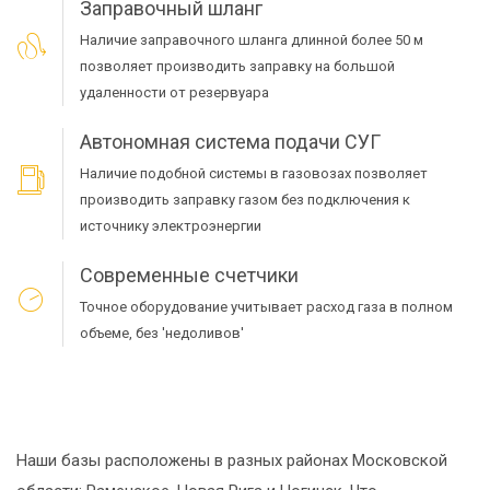
Заправочный шланг
Наличие заправочного шланга длинной более 50 м
позволяет производить заправку на большой
удаленности от резервуара
Автономная система подачи СУГ
Наличие подобной системы в газовозах позволяет
производить заправку газом без подключения к
источнику электроэнергии
Современные счетчики
Точное оборудование учитывает расход газа в полном
объеме, без 'недоливов'
Наши базы расположены в разных районах Московской